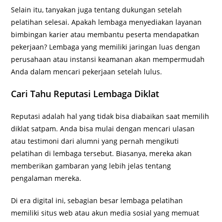
Selain itu, tanyakan juga tentang dukungan setelah
pelatihan selesai. Apakah lembaga menyediakan layanan
bimbingan karier atau membantu peserta mendapatkan
pekerjaan? Lembaga yang memiliki jaringan luas dengan
perusahaan atau instansi keamanan akan mempermudah
Anda dalam mencari pekerjaan setelah lulus.
Cari Tahu Reputasi Lembaga Diklat
Reputasi adalah hal yang tidak bisa diabaikan saat memilih
diklat satpam. Anda bisa mulai dengan mencari ulasan
atau testimoni dari alumni yang pernah mengikuti
pelatihan di lembaga tersebut. Biasanya, mereka akan
memberikan gambaran yang lebih jelas tentang
pengalaman mereka.
Di era digital ini, sebagian besar lembaga pelatihan
memiliki situs web atau akun media sosial yang memuat