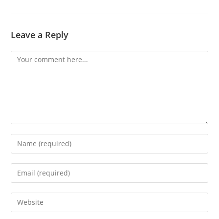
Leave a Reply