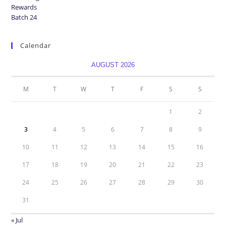
Calendar
AUGUST 2026
M
T
W
T
F
S
S
1
2
3
4
5
6
7
8
9
10
11
12
13
14
15
16
17
18
19
20
21
22
23
24
25
26
27
28
29
30
31
« Jul