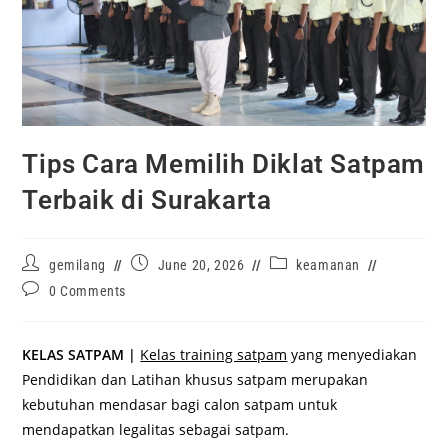
Tips Cara Memilih Diklat Satpam
Terbaik di Surakarta
gemilang
June 20, 2026
keamanan
0 Comments
KELAS SATPAM |
Kelas training satpam
yang menyediakan
Pendidikan dan Latihan khusus satpam merupakan
kebutuhan mendasar bagi calon satpam untuk
mendapatkan legalitas sebagai satpam.