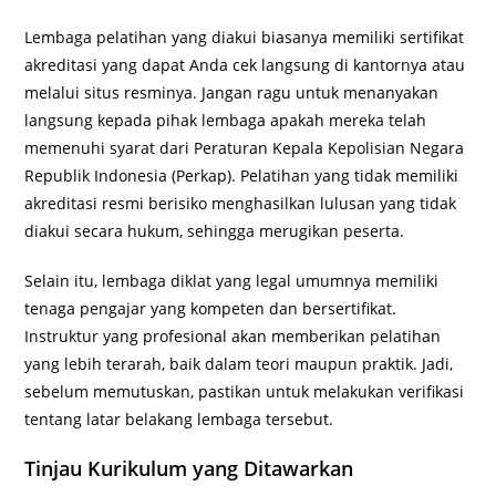
Lembaga pelatihan yang diakui biasanya memiliki sertifikat
akreditasi yang dapat Anda cek langsung di kantornya atau
melalui situs resminya. Jangan ragu untuk menanyakan
langsung kepada pihak lembaga apakah mereka telah
memenuhi syarat dari Peraturan Kepala Kepolisian Negara
Republik Indonesia (Perkap). Pelatihan yang tidak memiliki
akreditasi resmi berisiko menghasilkan lulusan yang tidak
diakui secara hukum, sehingga merugikan peserta.
Selain itu, lembaga diklat yang legal umumnya memiliki
tenaga pengajar yang kompeten dan bersertifikat.
Instruktur yang profesional akan memberikan pelatihan
yang lebih terarah, baik dalam teori maupun praktik. Jadi,
sebelum memutuskan, pastikan untuk melakukan verifikasi
tentang latar belakang lembaga tersebut.
Tinjau Kurikulum yang Ditawarkan