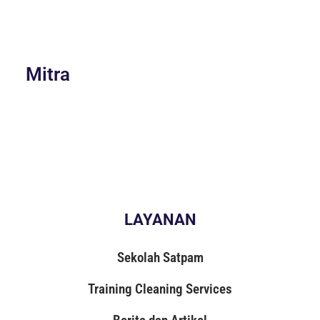
Mitra
LAYANAN
Sekolah Satpam
Training Cleaning Services