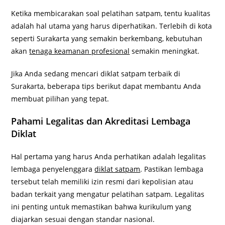
Ketika membicarakan soal pelatihan satpam, tentu kualitas
adalah hal utama yang harus diperhatikan. Terlebih di kota
seperti Surakarta yang semakin berkembang, kebutuhan
akan
tenaga keamanan profesional
semakin meningkat.
Jika Anda sedang mencari diklat satpam terbaik di
Surakarta, beberapa tips berikut dapat membantu Anda
membuat pilihan yang tepat.
Pahami Legalitas dan Akreditasi Lembaga
Diklat
Hal pertama yang harus Anda perhatikan adalah legalitas
lembaga penyelenggara
diklat satpam
. Pastikan lembaga
tersebut telah memiliki izin resmi dari kepolisian atau
badan terkait yang mengatur pelatihan satpam. Legalitas
ini penting untuk memastikan bahwa kurikulum yang
diajarkan sesuai dengan standar nasional.