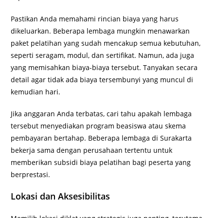
Pastikan Anda memahami rincian biaya yang harus
dikeluarkan. Beberapa lembaga mungkin menawarkan
paket pelatihan yang sudah mencakup semua kebutuhan,
seperti seragam, modul, dan sertifikat. Namun, ada juga
yang memisahkan biaya-biaya tersebut. Tanyakan secara
detail agar tidak ada biaya tersembunyi yang muncul di
kemudian hari.
Jika anggaran Anda terbatas, cari tahu apakah lembaga
tersebut menyediakan program beasiswa atau skema
pembayaran bertahap. Beberapa lembaga di Surakarta
bekerja sama dengan perusahaan tertentu untuk
memberikan subsidi biaya pelatihan bagi peserta yang
berprestasi.
Lokasi dan Aksesibilitas