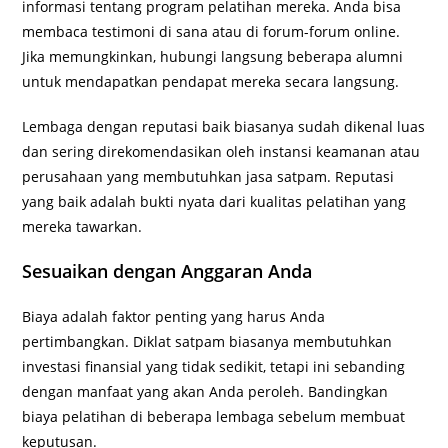
informasi tentang program pelatihan mereka. Anda bisa
membaca testimoni di sana atau di forum-forum online.
Jika memungkinkan, hubungi langsung beberapa alumni
untuk mendapatkan pendapat mereka secara langsung.
Lembaga dengan reputasi baik biasanya sudah dikenal luas
dan sering direkomendasikan oleh instansi keamanan atau
perusahaan yang membutuhkan jasa satpam. Reputasi
yang baik adalah bukti nyata dari kualitas pelatihan yang
mereka tawarkan.
Sesuaikan dengan Anggaran Anda
Biaya adalah faktor penting yang harus Anda
pertimbangkan. Diklat satpam biasanya membutuhkan
investasi finansial yang tidak sedikit, tetapi ini sebanding
dengan manfaat yang akan Anda peroleh. Bandingkan
biaya pelatihan di beberapa lembaga sebelum membuat
keputusan.