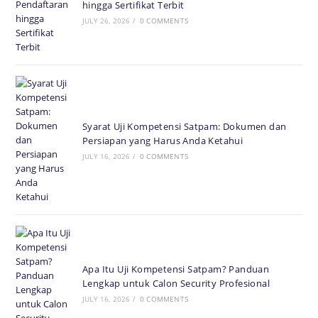
hingga Sertifikat Terbit
JULY 26, 2026
/
0 COMMENTS
Syarat Uji Kompetensi Satpam: Dokumen dan
Persiapan yang Harus Anda Ketahui
JULY 16, 2026
/
0 COMMENTS
Apa Itu Uji Kompetensi Satpam? Panduan
Lengkap untuk Calon Security Profesional
JULY 16, 2026
/
0 COMMENTS