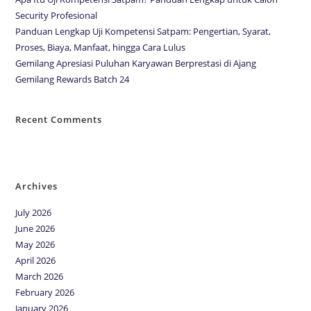
Security Profesional
Panduan Lengkap Uji Kompetensi Satpam: Pengertian, Syarat,
Proses, Biaya, Manfaat, hingga Cara Lulus
Gemilang Apresiasi Puluhan Karyawan Berprestasi di Ajang
Gemilang Rewards Batch 24
Recent Comments
No comments to show.
Archives
July 2026
June 2026
May 2026
April 2026
March 2026
February 2026
January 2026