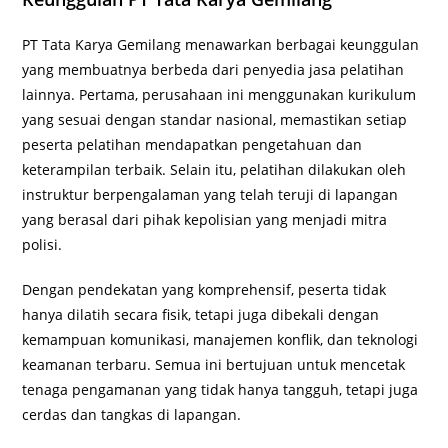
PT Tata Karya Gemilang menawarkan berbagai keunggulan
yang membuatnya berbeda dari penyedia jasa pelatihan
lainnya. Pertama, perusahaan ini menggunakan kurikulum
yang sesuai dengan standar nasional, memastikan setiap
peserta pelatihan mendapatkan pengetahuan dan
keterampilan terbaik. Selain itu, pelatihan dilakukan oleh
instruktur berpengalaman yang telah teruji di lapangan
yang berasal dari pihak kepolisian yang menjadi mitra
polisi.
Dengan pendekatan yang komprehensif, peserta tidak
hanya dilatih secara fisik, tetapi juga dibekali dengan
kemampuan komunikasi, manajemen konflik, dan teknologi
keamanan terbaru. Semua ini bertujuan untuk mencetak
tenaga pengamanan yang tidak hanya tangguh, tetapi juga
cerdas dan tangkas di lapangan.