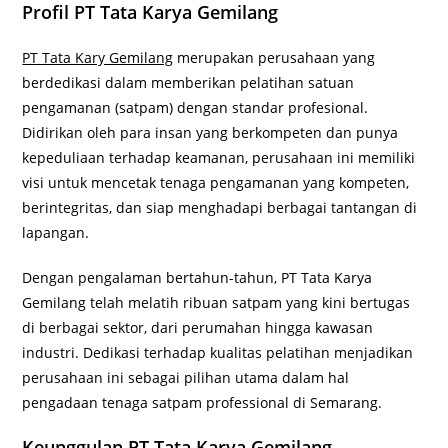
Profil PT Tata Karya Gemilang
PT Tata Kary Gemilang
merupakan perusahaan yang
berdedikasi dalam memberikan pelatihan satuan
pengamanan (satpam) dengan standar profesional.
Didirikan oleh para insan yang berkompeten dan punya
kepeduliaan terhadap keamanan, perusahaan ini memiliki
visi untuk mencetak tenaga pengamanan yang kompeten,
berintegritas, dan siap menghadapi berbagai tantangan di
lapangan.
Dengan pengalaman bertahun-tahun, PT Tata Karya
Gemilang telah melatih ribuan satpam yang kini bertugas
di berbagai sektor, dari perumahan hingga kawasan
industri. Dedikasi terhadap kualitas pelatihan menjadikan
perusahaan ini sebagai pilihan utama dalam hal
pengadaan tenaga satpam professional di Semarang.
Keunggulan PT Tata Karya Gemilang