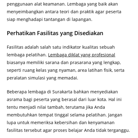
penggunaan alat keamanan. Lembaga yang baik akan
menyeimbangkan antara teori dan praktik agar peserta
siap menghadapi tantangan di lapangan.
Perhatikan Fasilitas yang Disediakan
Fasilitas adalah salah satu indikator kualitas sebuah
lembaga pelatihan.
Lembaga diklat yang profesional
biasanya memiliki sarana dan prasarana yang lengkap,
seperti ruang kelas yang nyaman, area latihan fisik, serta
peralatan simulasi yang memadai.
Beberapa lembaga di Surakarta bahkan menyediakan
asrama bagi peserta yang berasal dari luar kota. Hal ini
tentu menjadi nilai tambah, terutama jika Anda
membutuhkan tempat tinggal selama pelatihan. Jangan
lupa untuk memeriksa kebersihan dan kenyamanan
fasilitas tersebut agar proses belajar Anda tidak terganggu.