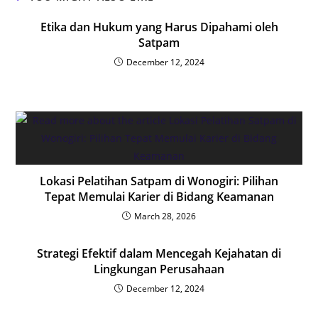
Etika dan Hukum yang Harus Dipahami oleh
Satpam
December 12, 2024
Lokasi Pelatihan Satpam di Wonogiri: Pilihan
Tepat Memulai Karier di Bidang Keamanan
March 28, 2026
Strategi Efektif dalam Mencegah Kejahatan di
Lingkungan Perusahaan
December 12, 2024