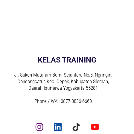
KELAS TRAINING
Jl. Sukun Mataram Bumi Sejahtera No.3, Ngringin,
Condongcatur, Kec. Depok, Kabupaten Sleman,
Daerah Istimewa Yogyakarta 55281
Phone / WA : 0877-3836-6660