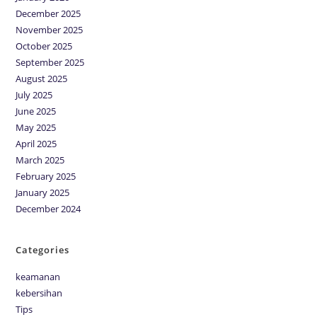
December 2025
November 2025
October 2025
September 2025
August 2025
July 2025
June 2025
May 2025
April 2025
March 2025
February 2025
January 2025
December 2024
Categories
keamanan
kebersihan
Tips