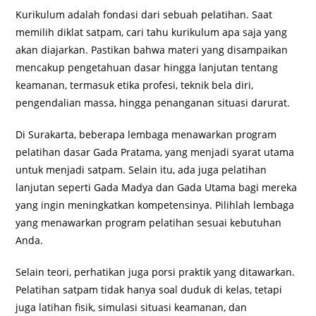
Kurikulum adalah fondasi dari sebuah pelatihan. Saat
memilih diklat satpam, cari tahu kurikulum apa saja yang
akan diajarkan. Pastikan bahwa materi yang disampaikan
mencakup pengetahuan dasar hingga lanjutan tentang
keamanan, termasuk etika profesi, teknik bela diri,
pengendalian massa, hingga penanganan situasi darurat.
Di Surakarta, beberapa lembaga menawarkan program
pelatihan dasar Gada Pratama, yang menjadi syarat utama
untuk menjadi satpam. Selain itu, ada juga pelatihan
lanjutan seperti Gada Madya dan Gada Utama bagi mereka
yang ingin meningkatkan kompetensinya. Pilihlah lembaga
yang menawarkan program pelatihan sesuai kebutuhan
Anda.
Selain teori, perhatikan juga porsi praktik yang ditawarkan.
Pelatihan satpam tidak hanya soal duduk di kelas, tetapi
juga latihan fisik, simulasi situasi keamanan, dan