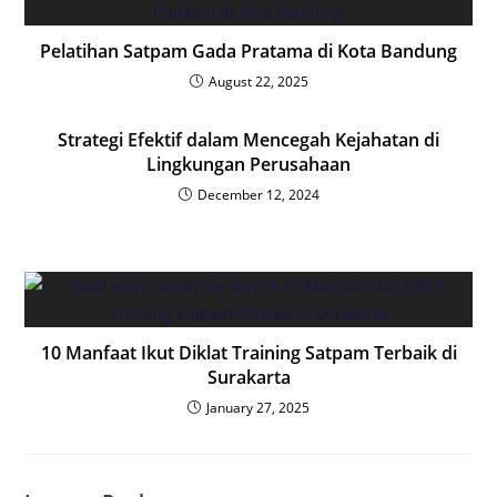
Pelatihan Satpam Gada Pratama di Kota Bandung
August 22, 2025
Strategi Efektif dalam Mencegah Kejahatan di
Lingkungan Perusahaan
December 12, 2024
10 Manfaat Ikut Diklat Training Satpam Terbaik di
Surakarta
January 27, 2025