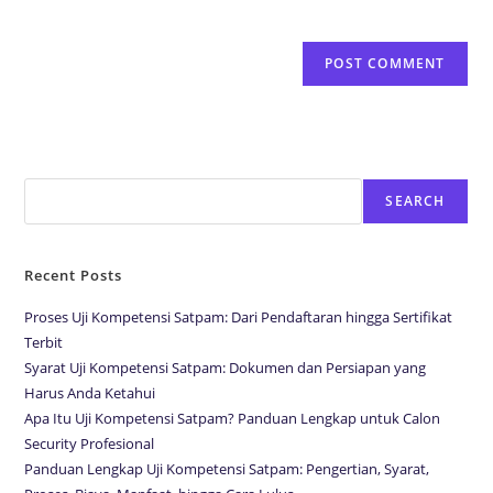
next time I comment.
Search
SEARCH
Recent Posts
Proses Uji Kompetensi Satpam: Dari Pendaftaran hingga Sertifikat
Terbit
Syarat Uji Kompetensi Satpam: Dokumen dan Persiapan yang
Harus Anda Ketahui
Apa Itu Uji Kompetensi Satpam? Panduan Lengkap untuk Calon
Security Profesional
Panduan Lengkap Uji Kompetensi Satpam: Pengertian, Syarat,