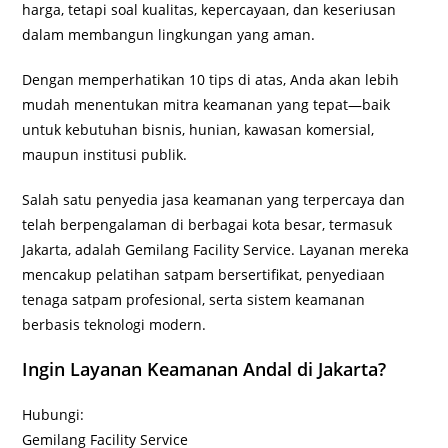
harga, tetapi soal kualitas, kepercayaan, dan keseriusan
dalam membangun lingkungan yang aman.
Dengan memperhatikan 10 tips di atas, Anda akan lebih
mudah menentukan mitra keamanan yang tepat—baik
untuk kebutuhan bisnis, hunian, kawasan komersial,
maupun institusi publik.
Salah satu penyedia jasa keamanan yang terpercaya dan
telah berpengalaman di berbagai kota besar, termasuk
Jakarta, adalah Gemilang Facility Service. Layanan mereka
mencakup pelatihan satpam bersertifikat, penyediaan
tenaga satpam profesional, serta sistem keamanan
berbasis teknologi modern.
Ingin Layanan Keamanan Andal di Jakarta?
Hubungi:
Gemilang Facility Service