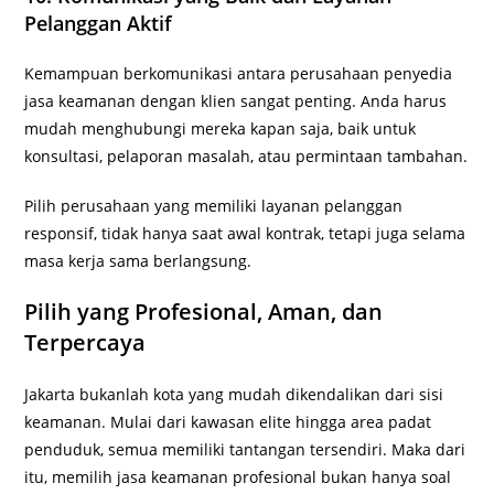
Pelanggan Aktif
Kemampuan berkomunikasi antara perusahaan penyedia
jasa keamanan dengan klien sangat penting. Anda harus
mudah menghubungi mereka kapan saja, baik untuk
konsultasi, pelaporan masalah, atau permintaan tambahan.
Pilih perusahaan yang memiliki layanan pelanggan
responsif, tidak hanya saat awal kontrak, tetapi juga selama
masa kerja sama berlangsung.
Pilih yang Profesional, Aman, dan
Terpercaya
Jakarta bukanlah kota yang mudah dikendalikan dari sisi
keamanan. Mulai dari kawasan elite hingga area padat
penduduk, semua memiliki tantangan tersendiri. Maka dari
itu, memilih jasa keamanan profesional bukan hanya soal