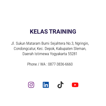
KELAS TRAINING
Jl. Sukun Mataram Bumi Sejahtera No.3, Ngringin,
Condongcatur, Kec. Depok, Kabupaten Sleman,
Daerah Istimewa Yogyakarta 55281
Phone / WA : 0877-3836-6660