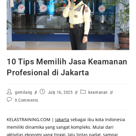
10 Tips Memilih Jasa Keamanan
Profesional di Jakarta
gemilang
July 16, 2025
keamanan
0 Comments
KELASTRAINING.COM |
Jakarta
sebagai ibu kota Indonesia
memiliki dinamika yang sangat kompleks. Mulai dari
aktivitas ekonomi yang tinggi, lalu lintas padat, sampai