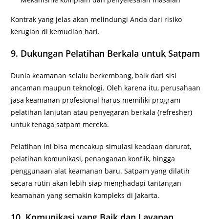
Kontrak yang jelas akan melindungi Anda dari risiko
kerugian di kemudian hari.
9. Dukungan Pelatihan Berkala untuk Satpam
Dunia keamanan selalu berkembang, baik dari sisi
ancaman maupun teknologi. Oleh karena itu, perusahaan
jasa keamanan profesional harus memiliki program
pelatihan lanjutan atau penyegaran berkala (refresher)
untuk tenaga satpam mereka.
Pelatihan ini bisa mencakup simulasi keadaan darurat,
pelatihan komunikasi, penanganan konflik, hingga
penggunaan alat keamanan baru. Satpam yang dilatih
secara rutin akan lebih siap menghadapi tantangan
keamanan yang semakin kompleks di Jakarta.
10. Komunikasi yang Baik dan Layanan