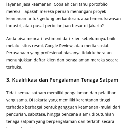
layanan jasa keamanan. Cobalah cari tahu portofolio
mereka—apakah mereka pernah menangani proyek
keamanan untuk gedung perkantoran, apartemen, kawasan
industri, atau pusat perbelanjaan besar di Jakarta?
Anda bisa mencari testimoni dari klien sebelumnya, baik
melalui situs resmi, Google Review, atau media sosial.
Perusahaan yang profesional biasanya tidak keberatan
menunjukkan daftar klien dan pengalaman mereka secara
terbuka.
3. Kualifikasi dan Pengalaman Tenaga Satpam
Tidak semua satpam memiliki pengalaman dan pelatihan
yang sama. Di Jakarta yang memiliki kerentanan tinggi
terhadap berbagai bentuk gangguan keamanan (mulai dari
pencurian, sabotase, hingga bencana alam), dibutuhkan
tenaga satpam yang berpengalaman dan terlatih secara