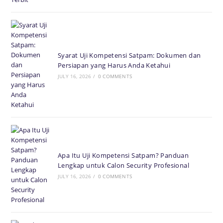
Syarat Uji Kompetensi Satpam: Dokumen dan
Persiapan yang Harus Anda Ketahui
JULY 16, 2026
/
0 COMMENTS
Apa Itu Uji Kompetensi Satpam? Panduan
Lengkap untuk Calon Security Profesional
JULY 16, 2026
/
0 COMMENTS