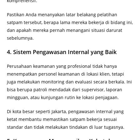
komprehensif.
Pastikan Anda menanyakan latar belakang pelatihan
satpam tersebut, berapa lama mereka bekerja di bidang ini,
dan apakah mereka pernah menangani situasi darurat
sebelumnya.
4. Sistem Pengawasan Internal yang Baik
Perusahaan keamanan yang profesional tidak hanya
menempatkan personel keamanan di lokasi klien, tetapi
juga melakukan monitoring dan evaluasi secara berkala. Ini
bisa berupa patroli mendadak dari supervisor, laporan
mingguan, atau kunjungan rutin ke lokasi penjagaan.
Di kota besar seperti Jakarta, pengawasan internal yang
ketat membantu memastikan satpam bekerja sesuai
standar dan tidak melakukan tindakan di luar tugasnya.