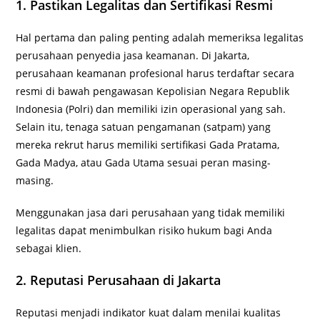
1. Pastikan Legalitas dan Sertifikasi Resmi
Hal pertama dan paling penting adalah memeriksa legalitas
perusahaan penyedia jasa keamanan. Di Jakarta,
perusahaan keamanan profesional harus terdaftar secara
resmi di bawah pengawasan Kepolisian Negara Republik
Indonesia (Polri) dan memiliki izin operasional yang sah.
Selain itu, tenaga satuan pengamanan (satpam) yang
mereka rekrut harus memiliki sertifikasi Gada Pratama,
Gada Madya, atau Gada Utama sesuai peran masing-
masing.
Menggunakan jasa dari perusahaan yang tidak memiliki
legalitas dapat menimbulkan risiko hukum bagi Anda
sebagai klien.
2. Reputasi Perusahaan di Jakarta
Reputasi menjadi indikator kuat dalam menilai kualitas