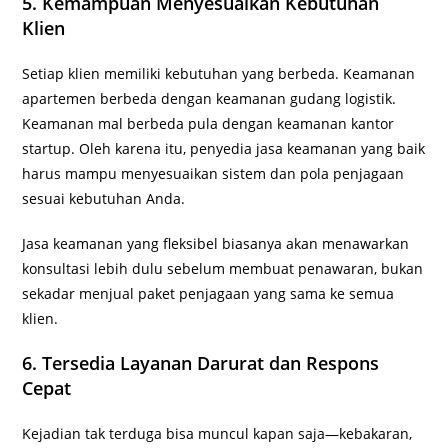
5. Kemampuan Menyesuaikan Kebutuhan
Klien
Setiap klien memiliki kebutuhan yang berbeda. Keamanan
apartemen berbeda dengan keamanan gudang logistik.
Keamanan mal berbeda pula dengan keamanan kantor
startup. Oleh karena itu, penyedia jasa keamanan yang baik
harus mampu menyesuaikan sistem dan pola penjagaan
sesuai kebutuhan Anda.
Jasa keamanan yang fleksibel biasanya akan menawarkan
konsultasi lebih dulu sebelum membuat penawaran, bukan
sekadar menjual paket penjagaan yang sama ke semua
klien.
6. Tersedia Layanan Darurat dan Respons
Cepat
Kejadian tak terduga bisa muncul kapan saja—kebakaran,