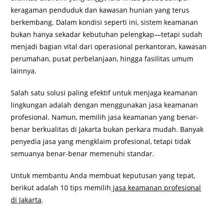
keragaman penduduk dan kawasan hunian yang terus
berkembang. Dalam kondisi seperti ini, sistem keamanan
bukan hanya sekadar kebutuhan pelengkap—tetapi sudah
menjadi bagian vital dari operasional perkantoran, kawasan
perumahan, pusat perbelanjaan, hingga fasilitas umum
lainnya.
Salah satu solusi paling efektif untuk menjaga keamanan
lingkungan adalah dengan menggunakan jasa keamanan
profesional. Namun, memilih jasa keamanan yang benar-
benar berkualitas di Jakarta bukan perkara mudah. Banyak
penyedia jasa yang mengklaim profesional, tetapi tidak
semuanya benar-benar memenuhi standar.
Untuk membantu Anda membuat keputusan yang tepat,
berikut adalah 10 tips memilih
jasa keamanan profesional
di Jakarta
.