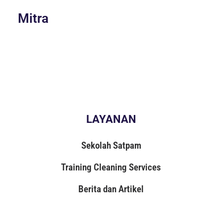
Mitra
LAYANAN
Sekolah Satpam
Training Cleaning Services
Berita dan Artikel