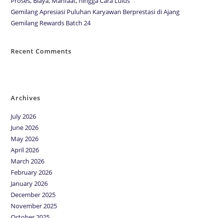
Proses, Biaya, Manfaat, hingga Cara Lulus
Gemilang Apresiasi Puluhan Karyawan Berprestasi di Ajang
Gemilang Rewards Batch 24
Recent Comments
No comments to show.
Archives
July 2026
June 2026
May 2026
April 2026
March 2026
February 2026
January 2026
December 2025
November 2025
October 2025