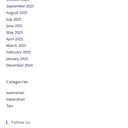
September 2025
August 2025
July 2025
June 2025
May 2025
April 2025
March 2025
February 2025
January 2025
December 2024
Categories
keamanan
kebersihan
Tips
Follow Us