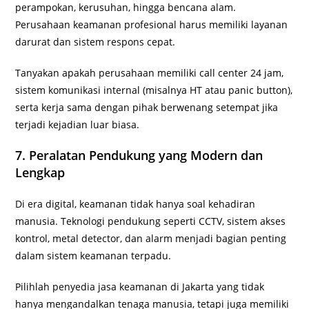
perampokan, kerusuhan, hingga bencana alam.
Perusahaan keamanan profesional harus memiliki layanan
darurat dan sistem respons cepat.
Tanyakan apakah perusahaan memiliki call center 24 jam,
sistem komunikasi internal (misalnya HT atau panic button),
serta kerja sama dengan pihak berwenang setempat jika
terjadi kejadian luar biasa.
7. Peralatan Pendukung yang Modern dan
Lengkap
Di era digital, keamanan tidak hanya soal kehadiran
manusia. Teknologi pendukung seperti CCTV, sistem akses
kontrol, metal detector, dan alarm menjadi bagian penting
dalam sistem keamanan terpadu.
Pilihlah penyedia jasa keamanan di Jakarta yang tidak
hanya mengandalkan tenaga manusia, tetapi juga memiliki