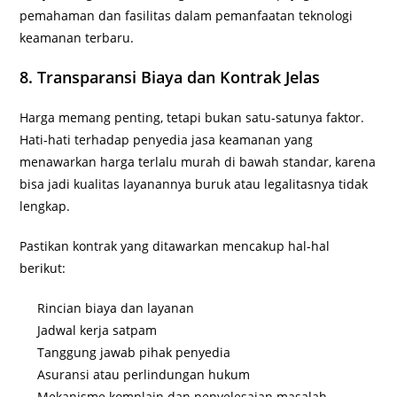
pemahaman dan fasilitas dalam pemanfaatan teknologi
keamanan terbaru.
8. Transparansi Biaya dan Kontrak Jelas
Harga memang penting, tetapi bukan satu-satunya faktor.
Hati-hati terhadap penyedia jasa keamanan yang
menawarkan harga terlalu murah di bawah standar, karena
bisa jadi kualitas layanannya buruk atau legalitasnya tidak
lengkap.
Pastikan kontrak yang ditawarkan mencakup hal-hal
berikut:
Rincian biaya dan layanan
Jadwal kerja satpam
Tanggung jawab pihak penyedia
Asuransi atau perlindungan hukum
Mekanisme komplain dan penyelesaian masalah