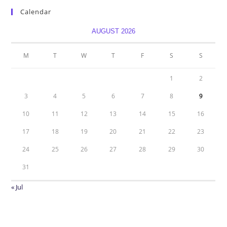
Calendar
AUGUST 2026
M
T
W
T
F
S
S
1
2
3
4
5
6
7
8
9
10
11
12
13
14
15
16
17
18
19
20
21
22
23
24
25
26
27
28
29
30
31
« Jul