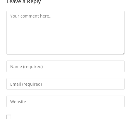
Leave a Reply
Save my name, email, and website in this browser for the