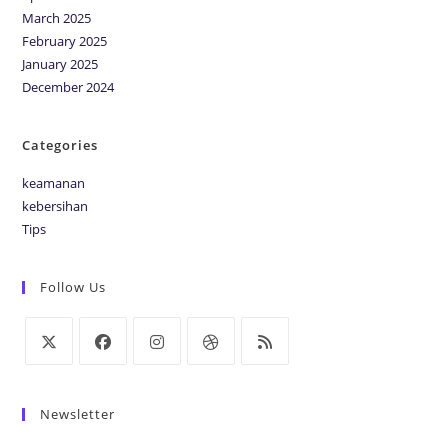
March 2025
February 2025
January 2025
December 2024
Categories
keamanan
kebersihan
Tips
Follow Us
Newsletter