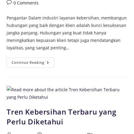
0 Comments
Pengantar Dalam industri layanan kebersihan, membangun
hubungan yang baik dengan klien adalah kunci kesuksesan
jangka panjang. Hubungan yang kuat tidak hanya
meningkatkan kepuasan klien tetapi juga mendatangkan
loyalitas, yang sangat penting…
Continue Reading
Tren Kebersihan Terbaru yang
Perlu Diketahui