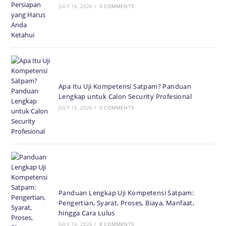
JULY 16, 2026
/
0 COMMENTS
Apa Itu Uji Kompetensi Satpam? Panduan
Lengkap untuk Calon Security Profesional
JULY 16, 2026
/
0 COMMENTS
Panduan Lengkap Uji Kompetensi Satpam:
Pengertian, Syarat, Proses, Biaya, Manfaat,
hingga Cara Lulus
JULY 16, 2026
/
0 COMMENTS