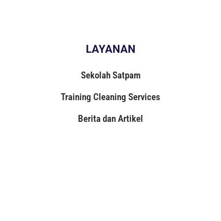
LAYANAN
Sekolah Satpam
Training Cleaning Services
Berita dan Artikel