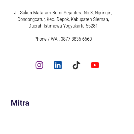
Jl. Sukun Mataram Bumi Sejahtera No.3, Ngringin,
Condongcatur, Kec. Depok, Kabupaten Sleman,
Daerah Istimewa Yogyakarta 55281
Phone / WA : 0877-3836-6660
Mitra