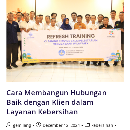
Cara Membangun Hubungan
Baik dengan Klien dalam
Layanan Kebersihan
gemilang
December 12, 2024
kebersihan