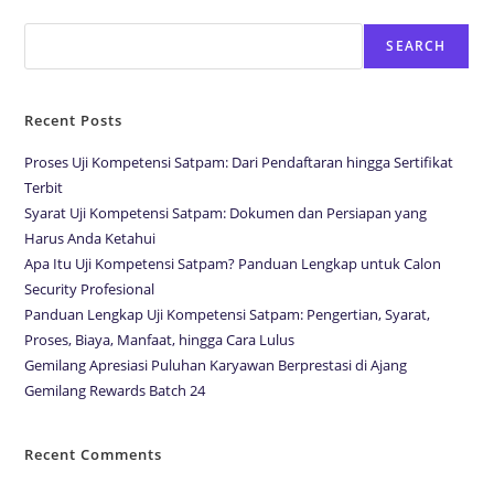
Search
SEARCH
Recent Posts
Proses Uji Kompetensi Satpam: Dari Pendaftaran hingga Sertifikat
Terbit
Syarat Uji Kompetensi Satpam: Dokumen dan Persiapan yang
Harus Anda Ketahui
Apa Itu Uji Kompetensi Satpam? Panduan Lengkap untuk Calon
Security Profesional
Panduan Lengkap Uji Kompetensi Satpam: Pengertian, Syarat,
Proses, Biaya, Manfaat, hingga Cara Lulus
Gemilang Apresiasi Puluhan Karyawan Berprestasi di Ajang
Gemilang Rewards Batch 24
Recent Comments