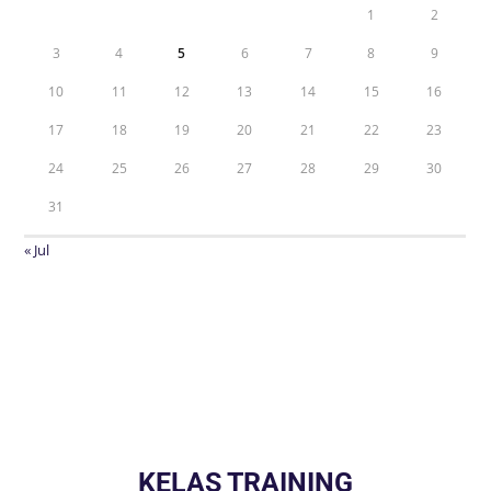
1
2
3
4
5
6
7
8
9
10
11
12
13
14
15
16
17
18
19
20
21
22
23
24
25
26
27
28
29
30
31
« Jul
KELAS TRAINING