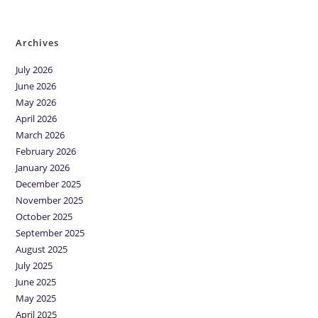
No comments to show.
Archives
July 2026
June 2026
May 2026
April 2026
March 2026
February 2026
January 2026
December 2025
November 2025
October 2025
September 2025
August 2025
July 2025
June 2025
May 2025
April 2025