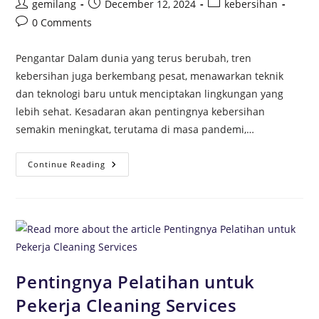
gemilang
December 12, 2024
kebersihan
0 Comments
Pengantar Dalam dunia yang terus berubah, tren
kebersihan juga berkembang pesat, menawarkan teknik
dan teknologi baru untuk menciptakan lingkungan yang
lebih sehat. Kesadaran akan pentingnya kebersihan
semakin meningkat, terutama di masa pandemi,…
Continue Reading
Pentingnya Pelatihan untuk
Pekerja Cleaning Services