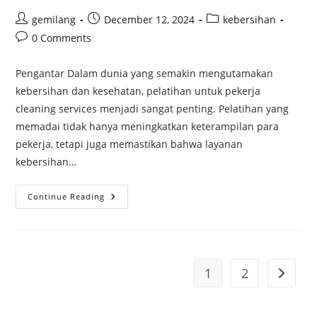
gemilang
December 12, 2024
kebersihan
0 Comments
Pengantar Dalam dunia yang semakin mengutamakan
kebersihan dan kesehatan, pelatihan untuk pekerja
cleaning services menjadi sangat penting. Pelatihan yang
memadai tidak hanya meningkatkan keterampilan para
pekerja, tetapi juga memastikan bahwa layanan
kebersihan…
Continue Reading
1
2