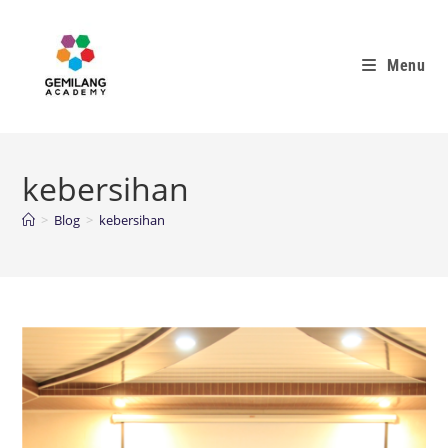
Menu
kebersihan
>
Blog
>
kebersihan