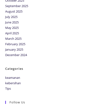
October 2025
September 2025
August 2025
July 2025
June 2025
May 2025
April 2025
March 2025
February 2025
January 2025
December 2024
Categories
keamanan
kebersihan
Tips
Follow Us