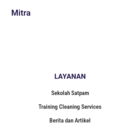
Mitra
LAYANAN
Sekolah Satpam
Training Cleaning Services
Berita dan Artikel