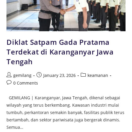
Diklat Satpam Gada Pratama
Terdekat di Karanganyar Jawa
Tengah
gemilang
January 23, 2026
keamanan
0 Comments
GEMILANG | Karanganyar, Jawa Tengah, dikenal sebagai
wilayah yang terus berkembang. Kawasan industri mulai
tumbuh, perkantoran semakin banyak, fasilitas publik terus
bertambah, dan sektor pariwisata juga bergerak dinamis.
Semua…