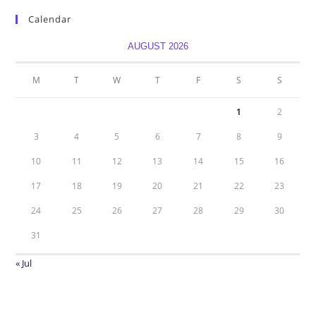
Calendar
AUGUST 2026
M
T
W
T
F
S
S
1
2
3
4
5
6
7
8
9
10
11
12
13
14
15
16
17
18
19
20
21
22
23
24
25
26
27
28
29
30
31
« Jul