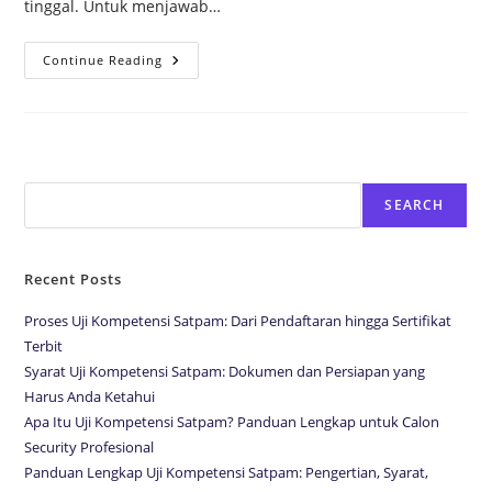
tinggal. Untuk menjawab…
Continue Reading
Search
SEARCH
Recent Posts
Proses Uji Kompetensi Satpam: Dari Pendaftaran hingga Sertifikat
Terbit
Syarat Uji Kompetensi Satpam: Dokumen dan Persiapan yang
Harus Anda Ketahui
Apa Itu Uji Kompetensi Satpam? Panduan Lengkap untuk Calon
Security Profesional
Panduan Lengkap Uji Kompetensi Satpam: Pengertian, Syarat,