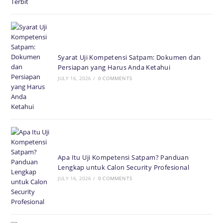
Syarat Uji Kompetensi Satpam: Dokumen dan
Persiapan yang Harus Anda Ketahui
JULY 16, 2026
/
0 COMMENTS
Apa Itu Uji Kompetensi Satpam? Panduan
Lengkap untuk Calon Security Profesional
JULY 16, 2026
/
0 COMMENTS