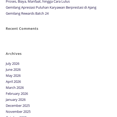
Proses, Biaya, Manfaat, hingga Cara Lulus
Gemilang Apresiasi Puluhan Karyawan Berprestasi di Ajang
Gemilang Rewards Batch 24
Recent Comments
No comments to show.
Archives
July 2026
June 2026
May 2026
April 2026
March 2026
February 2026
January 2026
December 2025
November 2025