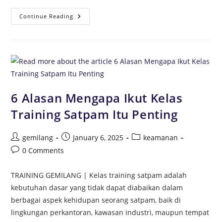
Continue Reading
6 Alasan Mengapa Ikut Kelas
Training Satpam Itu Penting
gemilang
January 6, 2025
keamanan
0 Comments
TRAINING GEMILANG | Kelas training satpam adalah
kebutuhan dasar yang tidak dapat diabaikan dalam
berbagai aspek kehidupan seorang satpam, baik di
lingkungan perkantoran, kawasan industri, maupun tempat