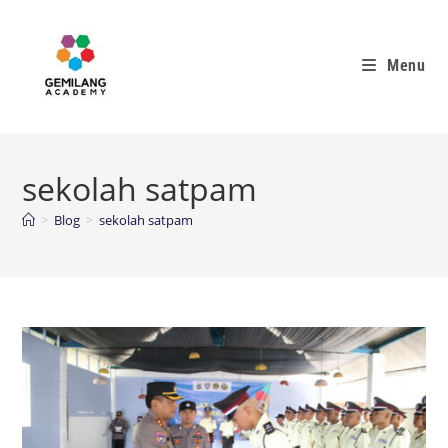
Menu
sekolah satpam
>
Blog
>
sekolah satpam