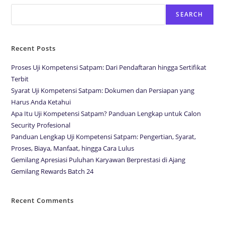
SEARCH
Recent Posts
Proses Uji Kompetensi Satpam: Dari Pendaftaran hingga Sertifikat
Terbit
Syarat Uji Kompetensi Satpam: Dokumen dan Persiapan yang
Harus Anda Ketahui
Apa Itu Uji Kompetensi Satpam? Panduan Lengkap untuk Calon
Security Profesional
Panduan Lengkap Uji Kompetensi Satpam: Pengertian, Syarat,
Proses, Biaya, Manfaat, hingga Cara Lulus
Gemilang Apresiasi Puluhan Karyawan Berprestasi di Ajang
Gemilang Rewards Batch 24
Recent Comments
No comments to show.