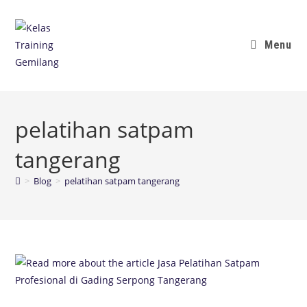
Menu
pelatihan satpam
tangerang
>
Blog
>
pelatihan satpam tangerang