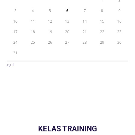
1
2
3
4
5
6
7
8
9
10
11
12
13
14
15
16
17
18
19
20
21
22
23
24
25
26
27
28
29
30
31
« Jul
KELAS TRAINING