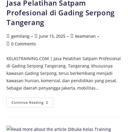
Jasa Pelatihan Satpam
Profesional di Gading Serpong
Tangerang
gemilang
June 15, 2025
keamanan
0 Comments
KELASTRAINING.COM | Jasa Pelatihan Satpam Profesional
di Gading Serpong Tangerang. Tangerang, khususnya
kawasan Gading Serpong, terus berkembang menjadi
kawasan hunian, komersial, dan pendidikan yang pesat.
Sebagai daerah penyangga Jakarta, mobilitas…
Continue Reading