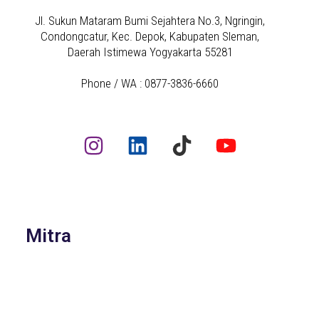
Jl. Sukun Mataram Bumi Sejahtera No.3, Ngringin,
Condongcatur, Kec. Depok, Kabupaten Sleman,
Daerah Istimewa Yogyakarta 55281
Phone / WA : 0877-3836-6660
Mitra