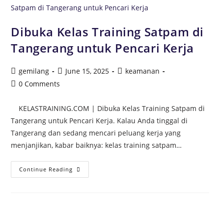
Dibuka Kelas Training Satpam di
Tangerang untuk Pencari Kerja
gemilang
June 15, 2025
keamanan
0 Comments
KELASTRAINING.COM | Dibuka Kelas Training Satpam di
Tangerang untuk Pencari Kerja. Kalau Anda tinggal di
Tangerang dan sedang mencari peluang kerja yang
menjanjikan, kabar baiknya: kelas training satpam…
Continue Reading
Search