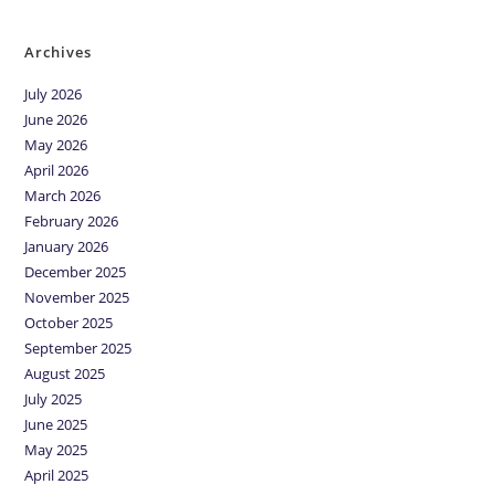
Archives
July 2026
June 2026
May 2026
April 2026
March 2026
February 2026
January 2026
December 2025
November 2025
October 2025
September 2025
August 2025
July 2025
June 2025
May 2025
April 2025