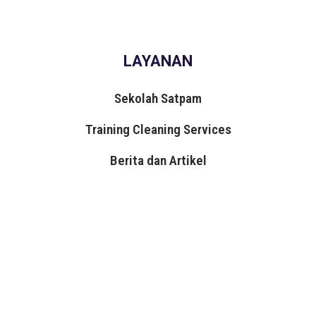
LAYANAN
Sekolah Satpam
Training Cleaning Services
Berita dan Artikel