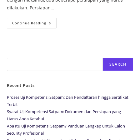
dilakukan. Persiapan…
Continue Reading
Search
SEARCH
Recent Posts
Proses Uji Kompetensi Satpam: Dari Pendaftaran hingga Sertifikat
Terbit
Syarat Uji Kompetensi Satpam: Dokumen dan Persiapan yang
Harus Anda Ketahui
Apa Itu Uji Kompetensi Satpam? Panduan Lengkap untuk Calon
Security Profesional