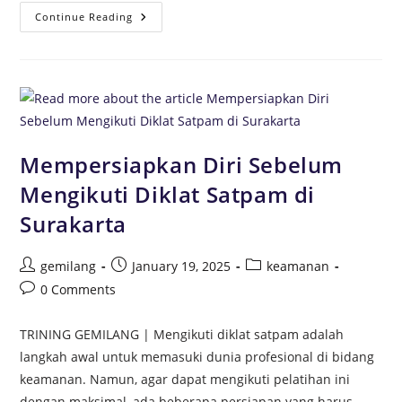
Continue Reading
Mempersiapkan Diri Sebelum
Mengikuti Diklat Satpam di
Surakarta
gemilang
January 19, 2025
keamanan
0 Comments
TRINING GEMILANG | Mengikuti diklat satpam adalah
langkah awal untuk memasuki dunia profesional di bidang
keamanan. Namun, agar dapat mengikuti pelatihan ini
dengan maksimal, ada beberapa persiapan yang harus