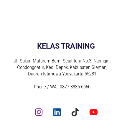
KELAS TRAINING
Jl. Sukun Mataram Bumi Sejahtera No.3, Ngringin,
Condongcatur, Kec. Depok, Kabupaten Sleman,
Daerah Istimewa Yogyakarta 55281
Phone / WA : 0877-3836-6660