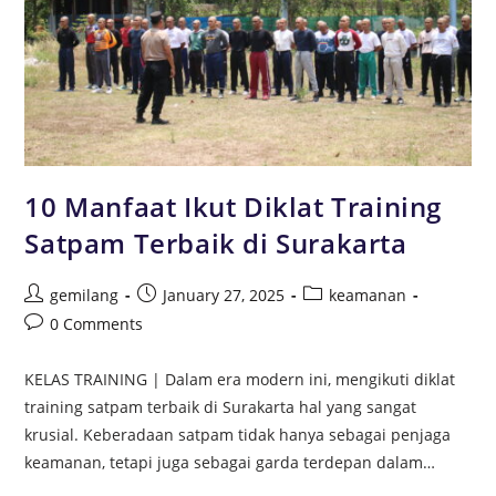
10 Manfaat Ikut Diklat Training
Satpam Terbaik di Surakarta
gemilang
January 27, 2025
keamanan
0 Comments
KELAS TRAINING | Dalam era modern ini, mengikuti diklat
training satpam terbaik di Surakarta hal yang sangat
krusial. Keberadaan satpam tidak hanya sebagai penjaga
keamanan, tetapi juga sebagai garda terdepan dalam…