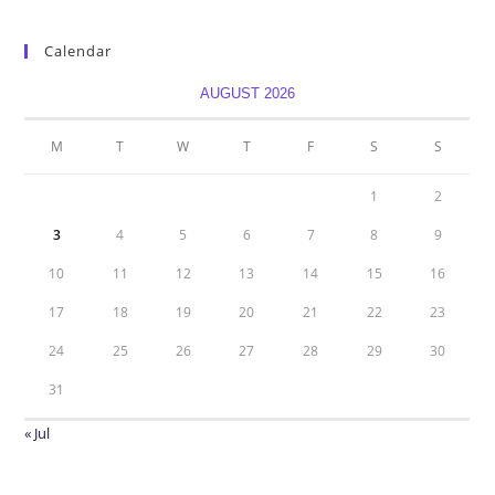
Calendar
AUGUST 2026
M
T
W
T
F
S
S
1
2
3
4
5
6
7
8
9
10
11
12
13
14
15
16
17
18
19
20
21
22
23
24
25
26
27
28
29
30
31
« Jul