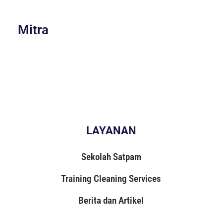
Mitra
LAYANAN
Sekolah Satpam
Training Cleaning Services
Berita dan Artikel