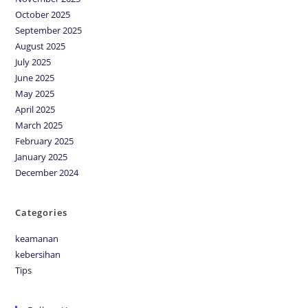
October 2025
September 2025
August 2025
July 2025
June 2025
May 2025
April 2025
March 2025
February 2025
January 2025
December 2024
Categories
keamanan
kebersihan
Tips