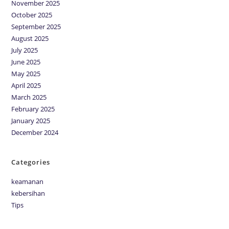
November 2025
October 2025
September 2025
August 2025
July 2025
June 2025
May 2025
April 2025
March 2025
February 2025
January 2025
December 2024
Categories
keamanan
kebersihan
Tips