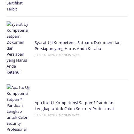
Syarat Uji Kompetensi Satpam: Dokumen dan
Persiapan yang Harus Anda Ketahui
JULY 16, 2026
/
0 COMMENTS
Apa Itu Uji Kompetensi Satpam? Panduan
Lengkap untuk Calon Security Profesional
JULY 16, 2026
/
0 COMMENTS