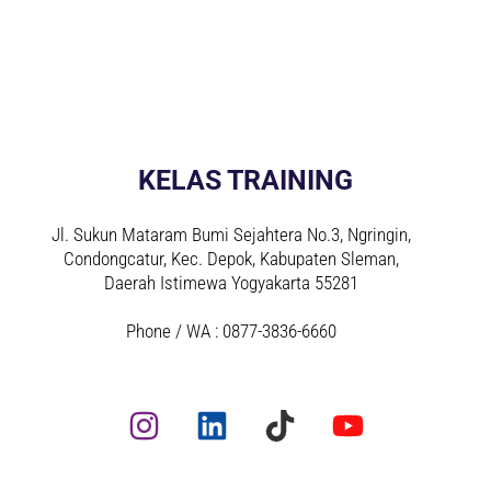
KELAS TRAINING
Jl. Sukun Mataram Bumi Sejahtera No.3, Ngringin,
Condongcatur, Kec. Depok, Kabupaten Sleman,
Daerah Istimewa Yogyakarta 55281
Phone / WA : 0877-3836-6660