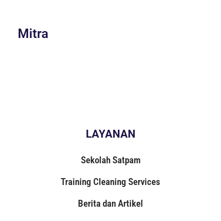
Mitra
LAYANAN
Sekolah Satpam
Training Cleaning Services
Berita dan Artikel