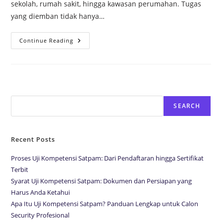
sekolah, rumah sakit, hingga kawasan perumahan. Tugas
yang diemban tidak hanya…
Continue Reading
Search
SEARCH
Recent Posts
Proses Uji Kompetensi Satpam: Dari Pendaftaran hingga Sertifikat
Terbit
Syarat Uji Kompetensi Satpam: Dokumen dan Persiapan yang
Harus Anda Ketahui
Apa Itu Uji Kompetensi Satpam? Panduan Lengkap untuk Calon
Security Profesional