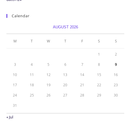
Calendar
AUGUST 2026
M
T
W
T
F
S
S
1
2
3
4
5
6
7
8
9
10
11
12
13
14
15
16
17
18
19
20
21
22
23
24
25
26
27
28
29
30
31
« Jul