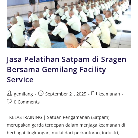
Jasa Pelatihan Satpam di Sragen
Bersama Gemilang Facility
Service
gemilang
September 21, 2025
keamanan
0 Comments
KELASTRAINING | Satuan Pengamanan (Satpam)
merupakan garda terdepan dalam menjaga keamanan di
berbagai lingkungan, mulai dari perkantoran, industri,