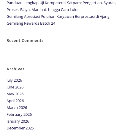
Panduan Lengkap Uji Kompetensi Satpam: Pengertian, Syarat,
Proses, Biaya, Manfaat, hingga Cara Lulus
Gemilang Apresiasi Puluhan Karyawan Berprestasi di Ajang
Gemilang Rewards Batch 24
Recent Comments
No comments to show.
Archives
July 2026
June 2026
May 2026
April 2026
March 2026
February 2026
January 2026
December 2025