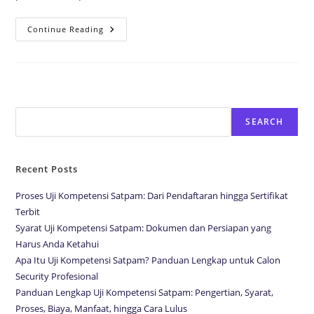
Continue Reading
Search
SEARCH
Recent Posts
Proses Uji Kompetensi Satpam: Dari Pendaftaran hingga Sertifikat
Terbit
Syarat Uji Kompetensi Satpam: Dokumen dan Persiapan yang
Harus Anda Ketahui
Apa Itu Uji Kompetensi Satpam? Panduan Lengkap untuk Calon
Security Profesional
Panduan Lengkap Uji Kompetensi Satpam: Pengertian, Syarat,
Proses, Biaya, Manfaat, hingga Cara Lulus