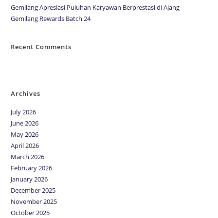
Gemilang Apresiasi Puluhan Karyawan Berprestasi di Ajang
Gemilang Rewards Batch 24
Recent Comments
No comments to show.
Archives
July 2026
June 2026
May 2026
April 2026
March 2026
February 2026
January 2026
December 2025
November 2025
October 2025