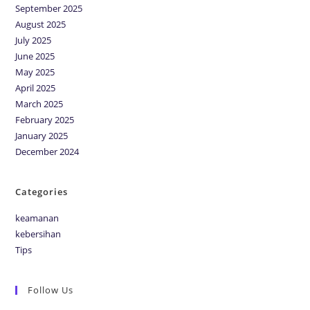
September 2025
August 2025
July 2025
June 2025
May 2025
April 2025
March 2025
February 2025
January 2025
December 2024
Categories
keamanan
kebersihan
Tips
Follow Us