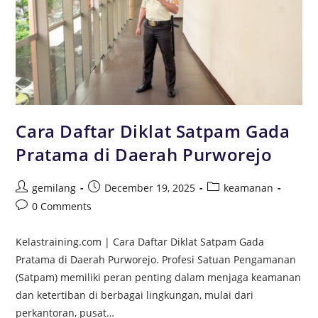
Cara Daftar Diklat Satpam Gada
Pratama di Daerah Purworejo
gemilang
December 19, 2025
keamanan
0 Comments
Kelastraining.com | Cara Daftar Diklat Satpam Gada
Pratama di Daerah Purworejo. Profesi Satuan Pengamanan
(Satpam) memiliki peran penting dalam menjaga keamanan
dan ketertiban di berbagai lingkungan, mulai dari
perkantoran, pusat…