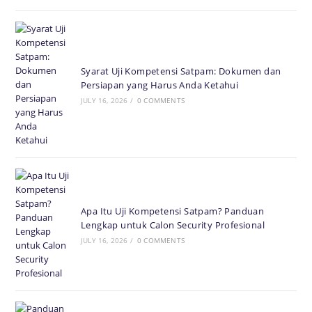
Syarat Uji Kompetensi Satpam: Dokumen dan
Persiapan yang Harus Anda Ketahui
JULY 16, 2026
/
0 COMMENTS
Apa Itu Uji Kompetensi Satpam? Panduan
Lengkap untuk Calon Security Profesional
JULY 16, 2026
/
0 COMMENTS