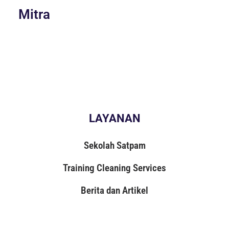
Mitra
LAYANAN
Sekolah Satpam
Training Cleaning Services
Berita dan Artikel