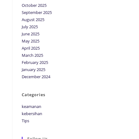
October 2025
September 2025
August 2025
July 2025
June 2025
i
May 2025
April 2025
March 2025
February 2025
January 2025
December 2024
Categories
keamanan
kebersihan
Tips
Follow Us