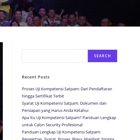
Search
SEARCH
Recent Posts
Proses Uji Kompetensi Satpam: Dari Pendaftaran
hingga Sertifikat Terbit
Syarat Uji Kompetensi Satpam: Dokumen dan
Persiapan yang Harus Anda Ketahui
Apa Itu Uji Kompetensi Satpam? Panduan Lengkap
untuk Calon Security Profesional
Panduan Lengkap Uji Kompetensi Satpam:
Pengertian, Syarat, Proses, Biaya, Manfaat, hingga