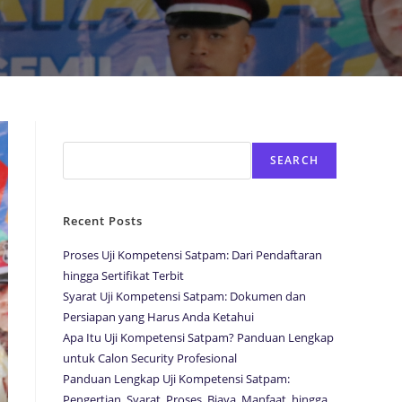
Search
SEARCH
Recent Posts
Proses Uji Kompetensi Satpam: Dari Pendaftaran
hingga Sertifikat Terbit
Syarat Uji Kompetensi Satpam: Dokumen dan
Persiapan yang Harus Anda Ketahui
Apa Itu Uji Kompetensi Satpam? Panduan Lengkap
untuk Calon Security Profesional
Panduan Lengkap Uji Kompetensi Satpam:
Pengertian, Syarat, Proses, Biaya, Manfaat, hingga