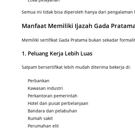
Semua ini tidak bisa diperoleh hanya dari pengalaman
Manfaat Memiliki Ijazah Gada Pratam
Memiliki sertifikat Gada Pratama bukan sekadar formali
1. Peluang Kerja Lebih Luas
Satpam bersertifikat lebih mudah diterima bekerja di:
Perbankan
Kawasan industri
Perkantoran pemerintah
Hotel dan pusat perbelanjaan
Bandara dan pelabuhan
Rumah sakit
Perumahan elit