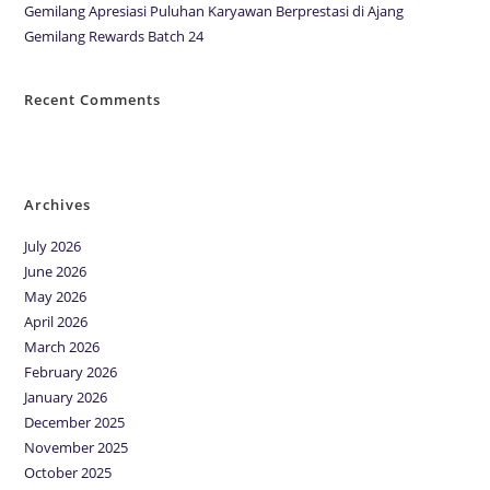
Gemilang Apresiasi Puluhan Karyawan Berprestasi di Ajang
Gemilang Rewards Batch 24
Recent Comments
No comments to show.
Archives
July 2026
June 2026
May 2026
April 2026
March 2026
February 2026
January 2026
December 2025
November 2025
October 2025