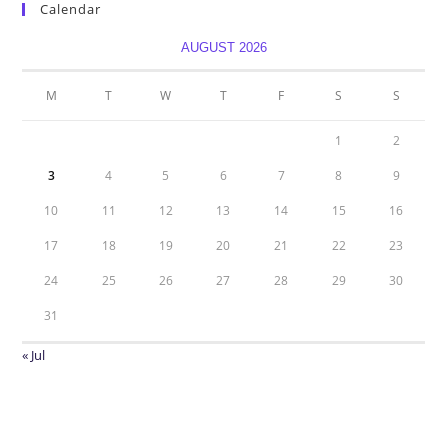
Calendar
AUGUST 2026
M
T
W
T
F
S
S
1
2
3
4
5
6
7
8
9
10
11
12
13
14
15
16
17
18
19
20
21
22
23
24
25
26
27
28
29
30
31
« Jul