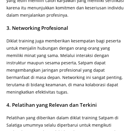
yang lebih memilih calon karyawan yang memiliki sertifikasi
karena itu menunjukkan komitmen dan keseriusan individu
dalam menjalankan profesinya.
3. Networking Profesional
Diklat training juga memberikan kesempatan bagi peserta
untuk menjalin hubungan dengan orang-orang yang
memiliki minat yang sama. Melalui interaksi dengan
instruktur maupun sesama peserta, Satpam dapat
mengembangkan jaringan profesional yang dapat
bermanfaat di masa depan. Networking ini sangat penting,
terutama di bidang keamanan, di mana kolaborasi dapat
meningkatkan efektivitas tugas.
4. Pelatihan yang Relevan dan Terkini
Pelatihan yang diberikan dalam diklat training Satpam di
Salatiga umumnya selalu diperbarui untuk mengikuti