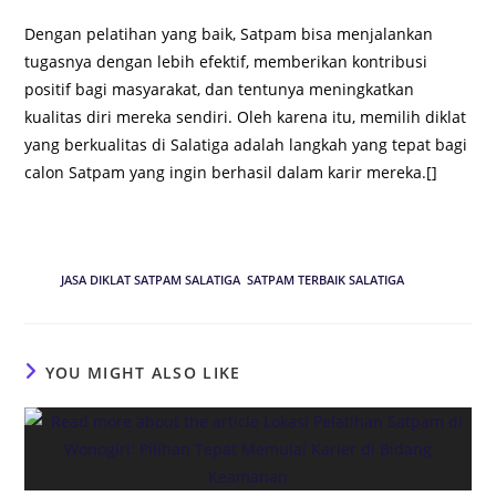
Dengan pelatihan yang baik, Satpam bisa menjalankan
tugasnya dengan lebih efektif, memberikan kontribusi
positif bagi masyarakat, dan tentunya meningkatkan
kualitas diri mereka sendiri. Oleh karena itu, memilih diklat
yang berkualitas di Salatiga adalah langkah yang tepat bagi
calon Satpam yang ingin berhasil dalam karir mereka.[]
TAGS
:
JASA DIKLAT SATPAM SALATIGA
,
SATPAM TERBAIK SALATIGA
YOU MIGHT ALSO LIKE