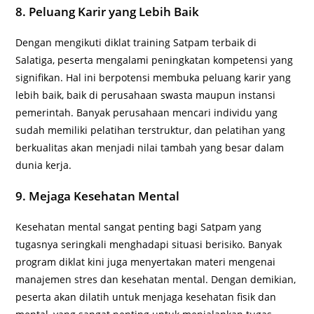
8. Peluang Karir yang Lebih Baik
Dengan mengikuti diklat training Satpam terbaik di
Salatiga, peserta mengalami peningkatan kompetensi yang
signifikan. Hal ini berpotensi membuka peluang karir yang
lebih baik, baik di perusahaan swasta maupun instansi
pemerintah. Banyak perusahaan mencari individu yang
sudah memiliki pelatihan terstruktur, dan pelatihan yang
berkualitas akan menjadi nilai tambah yang besar dalam
dunia kerja.
9. Mejaga Kesehatan Mental
Kesehatan mental sangat penting bagi Satpam yang
tugasnya seringkali menghadapi situasi berisiko. Banyak
program diklat kini juga menyertakan materi mengenai
manajemen stres dan kesehatan mental. Dengan demikian,
peserta akan dilatih untuk menjaga kesehatan fisik dan