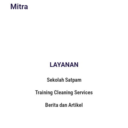
Mitra
LAYANAN
Sekolah Satpam
Training Cleaning Services
Berita dan Artikel