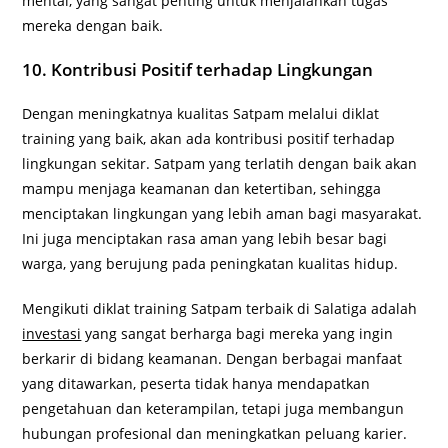
mental, yang sangat penting untuk menjalankan tugas
mereka dengan baik.
10. Kontribusi Positif terhadap Lingkungan
Dengan meningkatnya kualitas Satpam melalui diklat
training yang baik, akan ada kontribusi positif terhadap
lingkungan sekitar. Satpam yang terlatih dengan baik akan
mampu menjaga keamanan dan ketertiban, sehingga
menciptakan lingkungan yang lebih aman bagi masyarakat.
Ini juga menciptakan rasa aman yang lebih besar bagi
warga, yang berujung pada peningkatan kualitas hidup.
Mengikuti diklat training Satpam terbaik di Salatiga adalah
investasi
yang sangat berharga bagi mereka yang ingin
berkarir di bidang keamanan. Dengan berbagai manfaat
yang ditawarkan, peserta tidak hanya mendapatkan
pengetahuan dan keterampilan, tetapi juga membangun
hubungan profesional dan meningkatkan peluang karier.