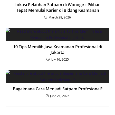
Lokasi Pelatihan Satpam di Wonogiri: Pilihan
Tepat Memulai Karier di Bidang Keamanan
March 28, 2026
10 Tips Memilih Jasa Keamanan Profesional di
Jakarta
July 16, 2025
Bagaimana Cara Menjadi Satpam Profesional?
June 21, 2026