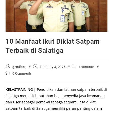
10 Manfaat Ikut Diklat Satpam
Terbaik di Salatiga
gemilang
February 4, 2025
keamanan
0 Comments
KELASTRAINING |
Pendidikan dan latihan satpam terbaik di
Salatiga menjadi kebutuhan bagi penyedia jasa keamanan
dan user sebagai pemakai tenaga satpam.
Jasa diklat
satpam terbaik di Salatiga
memiliki peran penting dalam