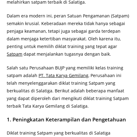
melahirkan satpam terbaik di Salatiga.
Dalam era modern ini, peran Satuan Pengamanan (Satpam)
semakin krusial. Keberadaan mereka tidak hanya sebagai
penjaga keamanan, tetapi juga sebagai garda terdepan
dalam menjaga ketertiban masyarakat. Oleh karena itu,
penting untuk memilih diklat training yang tepat agar
Satpam
dapat menjalankan tugasnya dengan baik.
Salah satu Perusahaan BUJP yang memiliki kelas training
satpam adalah
PT. Tata Karya Gemilang
, Perusahaan ini
telah menyelenggarakan diklat training Satpam yang
berkualitas di Salatiga. Berikut adalah beberapa manfaat
yang dapat diperoleh dari mengikuti diklat training Satpam
terbaik Tata Karya Gemilang di Salatiga.
1. Peningkatan Keterampilan dan Pengetahuan
Diklat training Satpam yang berkualitas di Salatiga