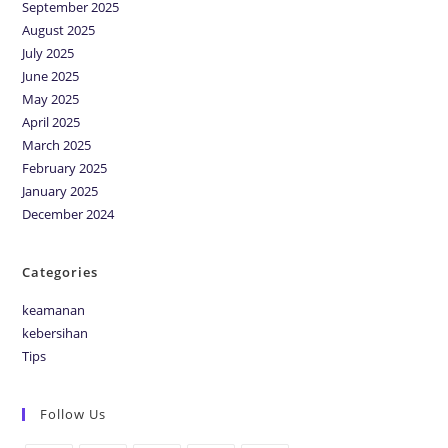
September 2025
August 2025
July 2025
June 2025
May 2025
April 2025
March 2025
February 2025
January 2025
December 2024
Categories
keamanan
kebersihan
Tips
Follow Us