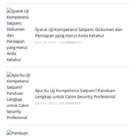
Syarat Uji Kompetensi Satpam: Dokumen dan
Persiapan yang Harus Anda Ketahui
JULY 16, 2026
/
0 COMMENTS
Apa Itu Uji Kompetensi Satpam? Panduan
Lengkap untuk Calon Security Profesional
JULY 16, 2026
/
0 COMMENTS