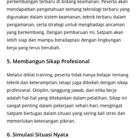
perkembangan terbaru di bidang keamanan. Peserta akan
mendapatkan pengetahuan tentang teknologi terbaru yang
digunakan dalam sistem keamanan, teknik terbaru dalam
pengamanan, serta strategi untuk menghadapi ancaman
yang berkembang. Dengan pembaruan ini, Satpam akan
lebih siap dan mampu beradaptasi dengan lingkungan
kerja yang terus berubah.
5. Membangun Sikap Profesional
Melalui diklat training, peserta tidak hanya belajar tentang
teknik dan keterampilan, tetapi juga dibekali dengan sikap
profesional. Disiplin, tanggung jawab, dan etika kerja
adalah hal-hal yang ditekankan dalam pelatihan. Sikap ini
sangat penting dalam pekerjaan sehari-hari, mengingat
Satpam bertugas dalam situasi yang sering kali stres dan
memerlukan ketenangan pikiran.
6. Simulasi Situasi Nyata