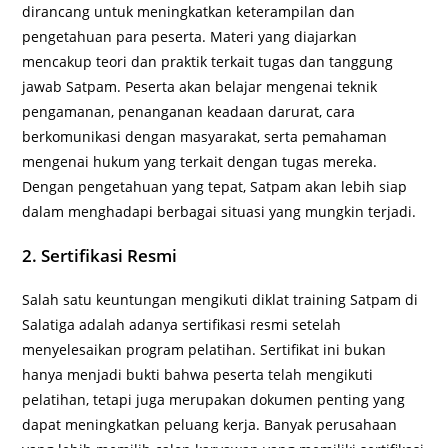
dirancang untuk meningkatkan keterampilan dan
pengetahuan para peserta. Materi yang diajarkan
mencakup teori dan praktik terkait tugas dan tanggung
jawab Satpam. Peserta akan belajar mengenai teknik
pengamanan, penanganan keadaan darurat, cara
berkomunikasi dengan masyarakat, serta pemahaman
mengenai hukum yang terkait dengan tugas mereka.
Dengan pengetahuan yang tepat, Satpam akan lebih siap
dalam menghadapi berbagai situasi yang mungkin terjadi.
2. Sertifikasi Resmi
Salah satu keuntungan mengikuti diklat training Satpam di
Salatiga adalah adanya sertifikasi resmi setelah
menyelesaikan program pelatihan. Sertifikat ini bukan
hanya menjadi bukti bahwa peserta telah mengikuti
pelatihan, tetapi juga merupakan dokumen penting yang
dapat meningkatkan peluang kerja. Banyak perusahaan