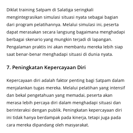
Diklat training Satpam di Salatiga seringkali
mengintegrasikan simulasi situasi nyata sebagai bagian
dari program pelatihannya. Melalui simulasi ini, peserta
dapat merasakan secara langsung bagaimana menghadapi
berbagai skenario yang mungkin terjadi di lapangan.
Pengalaman praktis ini akan membantu mereka lebih siap
saat benar-benar menghadapi situasi di dunia nyata.
7. Peningkatan Kepercayaan Diri
Kepercayaan diri adalah faktor penting bagi Satpam dalam
menjalankan tugas mereka. Melalui pelatihan yang intensif
dan bekal pengetahuan yang memadai, peserta akan
merasa lebih percaya diri dalam menghadapi situasi dan
berinteraksi dengan publik. Peningkatan kepercayaan diri
ini tidak hanya berdampak pada kinerja, tetapi juga pada
cara mereka dipandang oleh masyarakat.