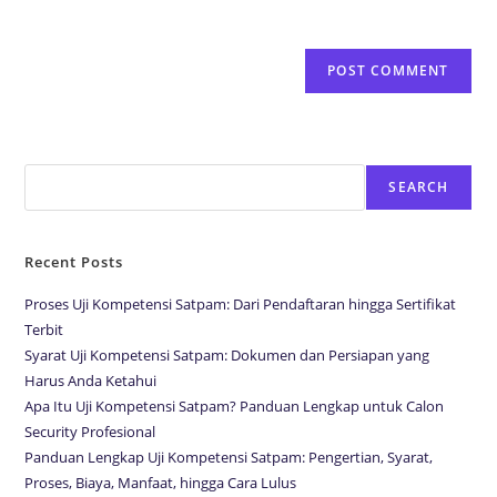
next time I comment.
Search
SEARCH
Recent Posts
Proses Uji Kompetensi Satpam: Dari Pendaftaran hingga Sertifikat
Terbit
Syarat Uji Kompetensi Satpam: Dokumen dan Persiapan yang
Harus Anda Ketahui
Apa Itu Uji Kompetensi Satpam? Panduan Lengkap untuk Calon
Security Profesional
Panduan Lengkap Uji Kompetensi Satpam: Pengertian, Syarat,
Proses, Biaya, Manfaat, hingga Cara Lulus