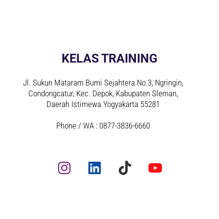
KELAS TRAINING
Jl. Sukun Mataram Bumi Sejahtera No.3, Ngringin,
Condongcatur, Kec. Depok, Kabupaten Sleman,
Daerah Istimewa Yogyakarta 55281
Phone / WA : 0877-3836-6660