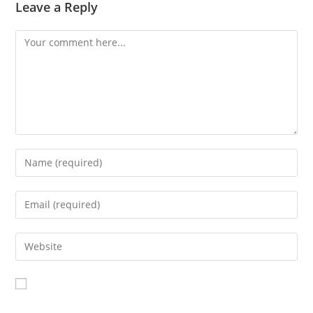
Leave a Reply
Save my name, email, and website in this browser for the